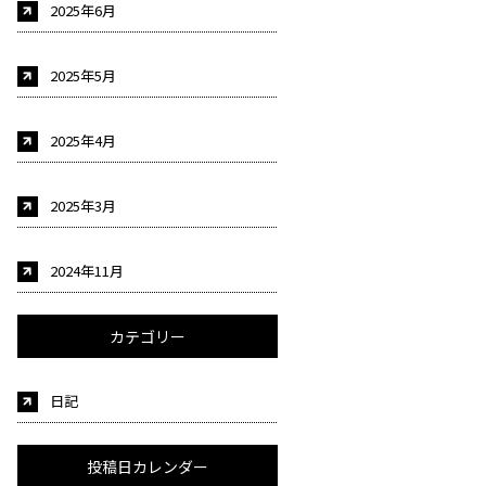
2025年6月
2025年5月
2025年4月
2025年3月
2024年11月
カテゴリー
日記
投稿日カレンダー