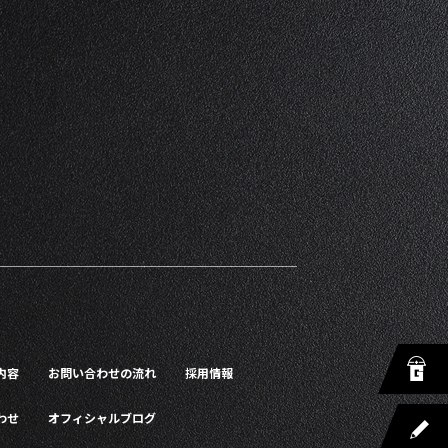
内容
お問い合わせの流れ
採用情報
わせ
オフィシャルブログ