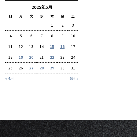
2025年5月
日
月
火
水
木
金
土
1
2
3
4
5
6
7
8
9
10
11
12
13
14
15
16
17
18
19
20
21
22
23
24
25
26
27
28
29
30
31
« 4月
6月 »