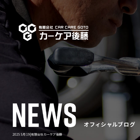
2025 5月 19|有限会社カーケア後藤