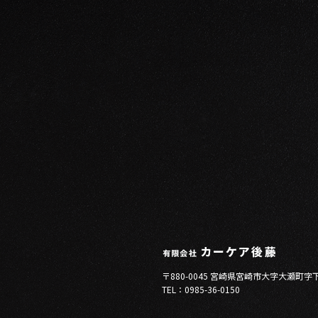
〒880-0045 宮崎県宮崎市大字大瀬町字
TEL：0985-36-0150