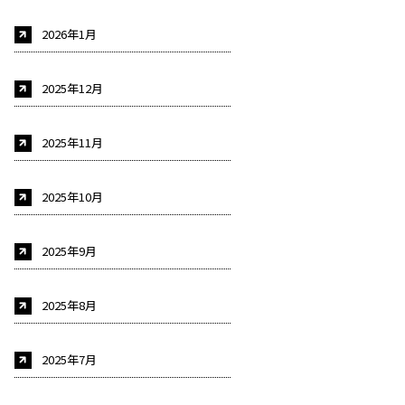
2026年1月
2025年12月
2025年11月
2025年10月
2025年9月
2025年8月
2025年7月