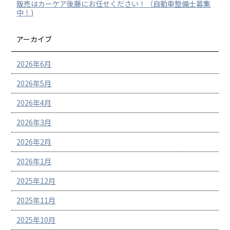
販売はカーケア後藤にお任せください！（自動車整備士募集
中！)
アーカイブ
2026年6月
2026年5月
2026年4月
2026年3月
2026年2月
2026年1月
2025年12月
2025年11月
2025年10月