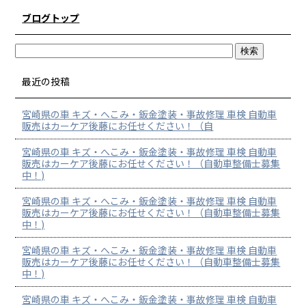
ブログトップ
最近の投稿
宮崎県の車 キズ・へこみ・鈑金塗装・事故修理 車検 自動車
販売はカーケア後藤にお任せください！（自
宮崎県の車 キズ・へこみ・鈑金塗装・事故修理 車検 自動車
販売はカーケア後藤にお任せください！（自動車整備士募集
中！)
宮崎県の車 キズ・へこみ・鈑金塗装・事故修理 車検 自動車
販売はカーケア後藤にお任せください！（自動車整備士募集
中！)
宮崎県の車 キズ・へこみ・鈑金塗装・事故修理 車検 自動車
販売はカーケア後藤にお任せください！（自動車整備士募集
中！)
宮崎県の車 キズ・へこみ・鈑金塗装・事故修理 車検 自動車