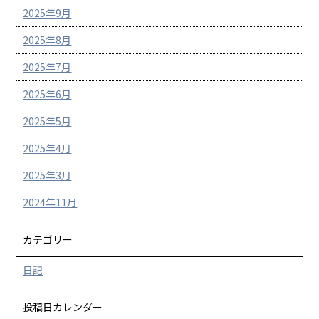
2025年9月
2025年8月
2025年7月
2025年6月
2025年5月
2025年4月
2025年3月
2024年11月
カテゴリー
日記
投稿日カレンダー