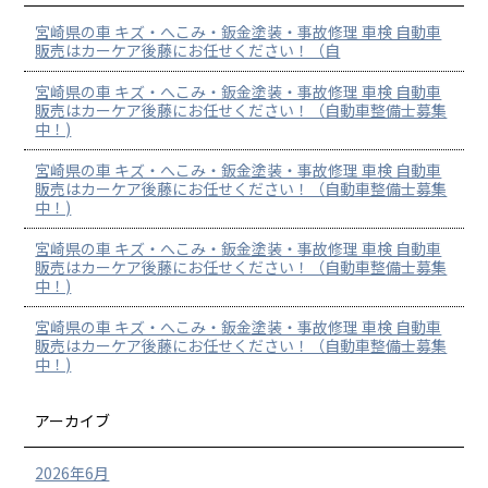
宮崎県の車 キズ・へこみ・鈑金塗装・事故修理 車検 自動車
販売はカーケア後藤にお任せください！（自
宮崎県の車 キズ・へこみ・鈑金塗装・事故修理 車検 自動車
販売はカーケア後藤にお任せください！（自動車整備士募集
中！)
宮崎県の車 キズ・へこみ・鈑金塗装・事故修理 車検 自動車
販売はカーケア後藤にお任せください！（自動車整備士募集
中！)
宮崎県の車 キズ・へこみ・鈑金塗装・事故修理 車検 自動車
販売はカーケア後藤にお任せください！（自動車整備士募集
中！)
宮崎県の車 キズ・へこみ・鈑金塗装・事故修理 車検 自動車
販売はカーケア後藤にお任せください！（自動車整備士募集
中！)
アーカイブ
2026年6月