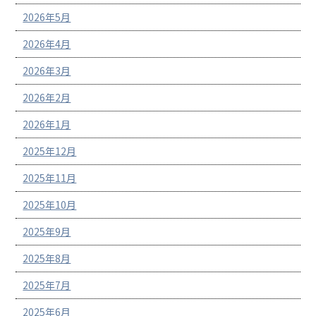
2026年5月
2026年4月
2026年3月
2026年2月
2026年1月
2025年12月
2025年11月
2025年10月
2025年9月
2025年8月
2025年7月
2025年6月