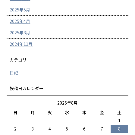
2025年5月
2025年4月
2025年3月
2024年11月
カテゴリー
日記
投稿日カレンダー
2026年8月
日
月
火
水
木
金
土
1
2
3
4
5
6
7
8