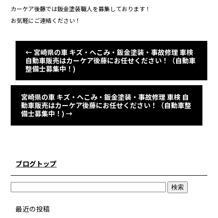
カーケア後藤では鈑金塗装職人を募集しております！
お気軽にご連絡ください！
←
宮崎県の車 キズ・へこみ・鈑金塗装・事故修理 車検
自動車販売はカーケア後藤にお任せください！（自動車
整備士募集中！)
宮崎県の車 キズ・へこみ・鈑金塗装・事故修理 車検 自
動車販売はカーケア後藤にお任せください！（自動車整
備士募集中！)
→
ブログトップ
最近の投稿