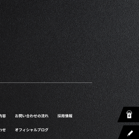
内容
お問い合わせの流れ
採用情報
わせ
オフィシャルブログ