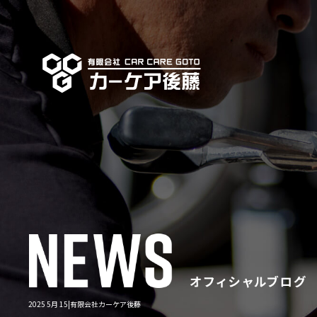
2025 5月 15|有限会社カーケア後藤