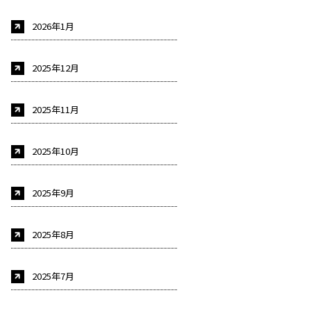
2026年1月
2025年12月
2025年11月
2025年10月
2025年9月
2025年8月
2025年7月