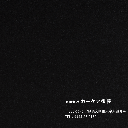
〒880-0045 宮崎県宮崎市大字大瀬町字
TEL：0985-36-0150