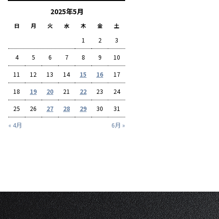
2025年5月
日
月
火
水
木
金
土
1
2
3
4
5
6
7
8
9
10
11
12
13
14
15
16
17
18
19
20
21
22
23
24
25
26
27
28
29
30
31
« 4月
6月 »