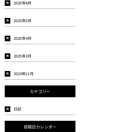
2025年6月
2025年5月
2025年4月
2025年3月
2024年11月
カテゴリー
日記
投稿日カレンダー