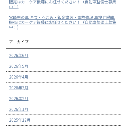
販売はカーケア後藤にお任せください！（自動車整備士募集
中！)
宮崎県の車 キズ・へこみ・鈑金塗装・事故修理 車検 自動車
販売はカーケア後藤にお任せください！（自動車整備士募集
中！)
アーカイブ
2026年6月
2026年5月
2026年4月
2026年3月
2026年2月
2026年1月
2025年12月