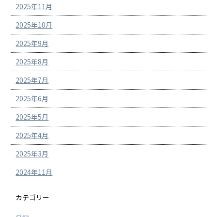
2025年11月
2025年10月
2025年9月
2025年8月
2025年7月
2025年6月
2025年5月
2025年4月
2025年3月
2024年11月
カテゴリー