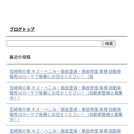
ブログトップ
最近の投稿
宮崎県の車 キズ・へこみ・鈑金塗装・事故修理 車検 自動車
販売はカーケア後藤にお任せください！（自
宮崎県の車 キズ・へこみ・鈑金塗装・事故修理 車検 自動車
販売はカーケア後藤にお任せください！（自動車整備士募集
中！)
宮崎県の車 キズ・へこみ・鈑金塗装・事故修理 車検 自動車
販売はカーケア後藤にお任せください！（自動車整備士募集
中！)
宮崎県の車 キズ・へこみ・鈑金塗装・事故修理 車検 自動車