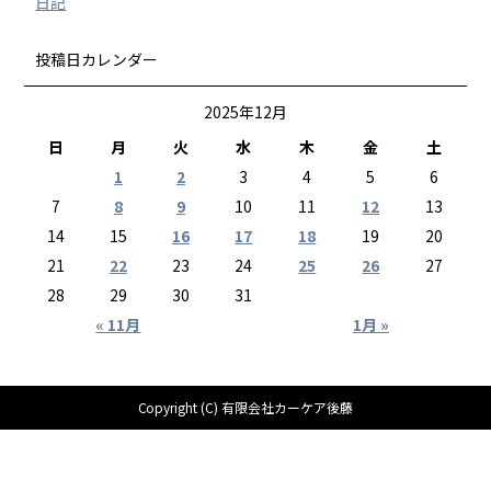
日記
投稿日カレンダー
2025年12月
日
月
火
水
木
金
土
1
2
3
4
5
6
7
8
9
10
11
12
13
14
15
16
17
18
19
20
21
22
23
24
25
26
27
28
29
30
31
« 11月
1月 »
Copyright (C) 有限会社カーケア後藤