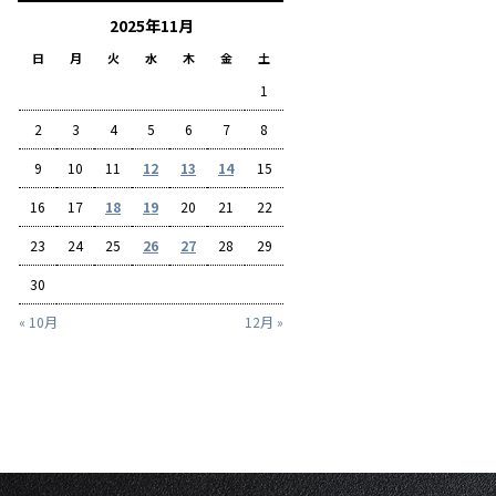
2025年11月
日
月
火
水
木
金
土
1
2
3
4
5
6
7
8
9
10
11
12
13
14
15
16
17
18
19
20
21
22
23
24
25
26
27
28
29
30
« 10月
12月 »