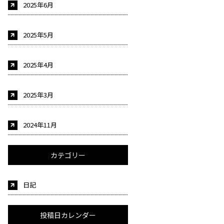
2025年6月
2025年5月
2025年4月
2025年3月
2024年11月
カテゴリー
日記
投稿日カレンダー