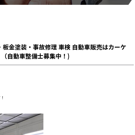
・板金塗装・事故修理 車検 自動車販売はカーケ
（自動車整備士募集中！)
す！