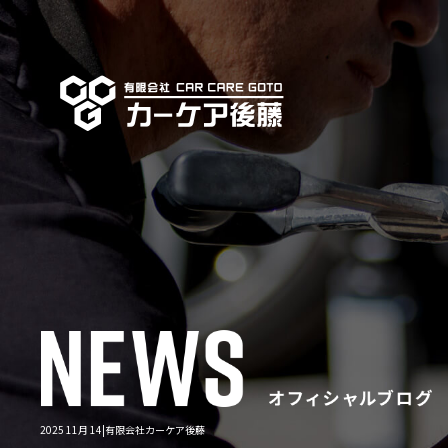
2025 11月 14|有限会社カーケア後藤