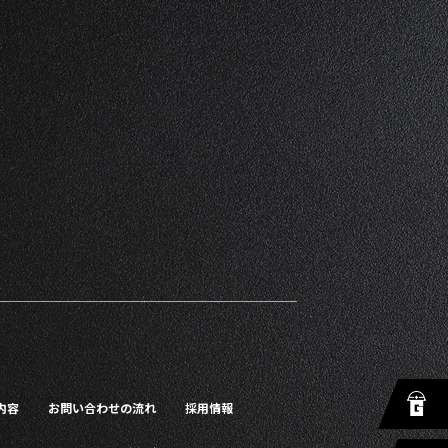
内容
お問い合わせの流れ
採用情報