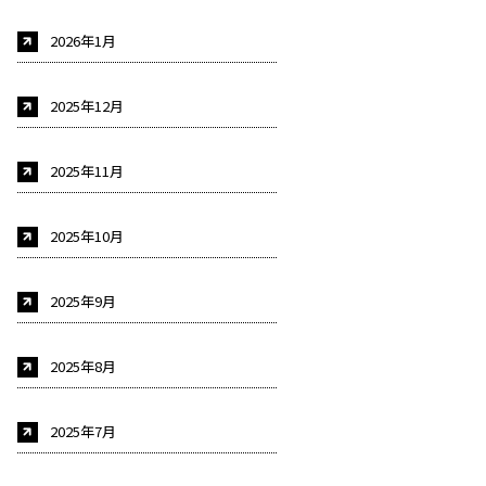
2026年1月
2025年12月
2025年11月
2025年10月
2025年9月
2025年8月
2025年7月