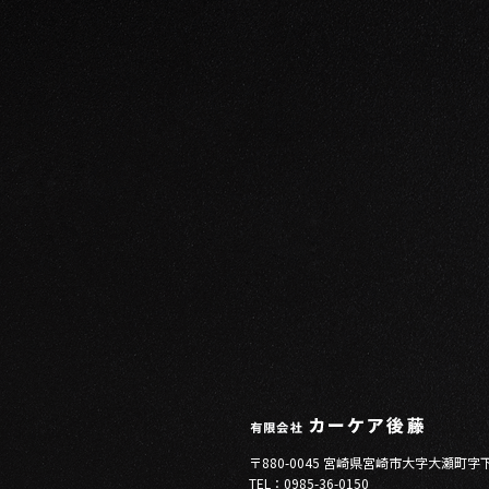
〒880-0045 宮崎県宮崎市大字大瀬町字
TEL：0985-36-0150