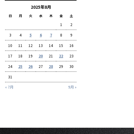
2025年8月
日
月
火
水
木
金
土
1
2
3
4
5
6
7
8
9
10
11
12
13
14
15
16
17
18
19
20
21
22
23
24
25
26
27
28
29
30
31
« 7月
9月 »