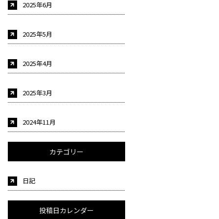
2025年6月
2025年5月
2025年4月
2025年3月
2024年11月
カテゴリー
日記
投稿日カレンダー