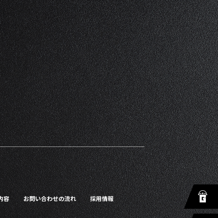
内容
お問い合わせの流れ
採用情報