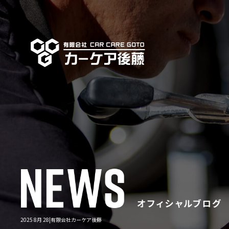
2025 8月 28|有限会社カーケア後藤