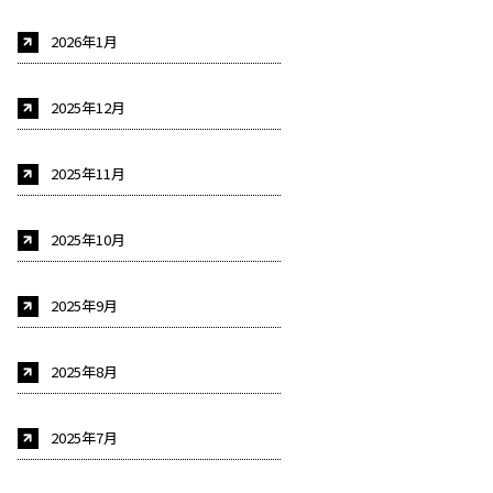
2026年1月
2025年12月
2025年11月
2025年10月
2025年9月
2025年8月
2025年7月