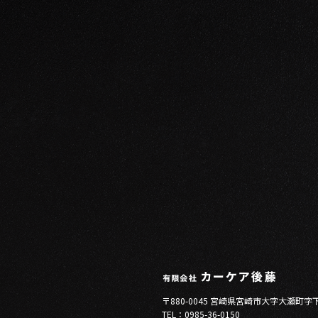
〒880-0045 宮崎県宮崎市大字大瀬町字
TEL：0985-36-0150