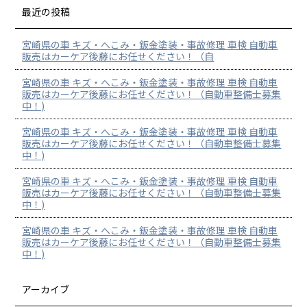
最近の投稿
宮崎県の車 キズ・へこみ・鈑金塗装・事故修理 車検 自動車
販売はカーケア後藤にお任せください！（自
宮崎県の車 キズ・へこみ・鈑金塗装・事故修理 車検 自動車
販売はカーケア後藤にお任せください！（自動車整備士募集
中！)
宮崎県の車 キズ・へこみ・鈑金塗装・事故修理 車検 自動車
販売はカーケア後藤にお任せください！（自動車整備士募集
中！)
宮崎県の車 キズ・へこみ・鈑金塗装・事故修理 車検 自動車
販売はカーケア後藤にお任せください！（自動車整備士募集
中！)
宮崎県の車 キズ・へこみ・鈑金塗装・事故修理 車検 自動車
販売はカーケア後藤にお任せください！（自動車整備士募集
中！)
アーカイブ