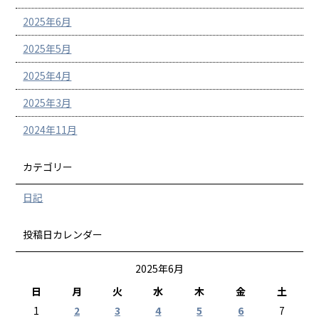
2025年6月
2025年5月
2025年4月
2025年3月
2024年11月
カテゴリー
日記
投稿日カレンダー
2025年6月
日
月
火
水
木
金
土
1
2
3
4
5
6
7