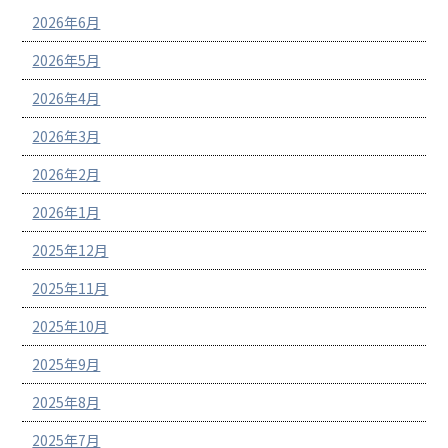
2026年6月
2026年5月
2026年4月
2026年3月
2026年2月
2026年1月
2025年12月
2025年11月
2025年10月
2025年9月
2025年8月
2025年7月