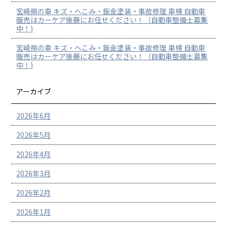
宮崎県の車 キズ・へこみ・鈑金塗装・事故修理 車検 自動車
販売はカーケア後藤にお任せください！（自動車整備士募集
中！)
宮崎県の車 キズ・へこみ・鈑金塗装・事故修理 車検 自動車
販売はカーケア後藤にお任せください！（自動車整備士募集
中！)
アーカイブ
2026年6月
2026年5月
2026年4月
2026年3月
2026年2月
2026年1月