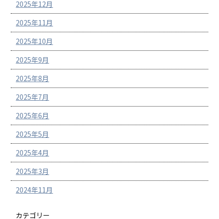
2025年12月
2025年11月
2025年10月
2025年9月
2025年8月
2025年7月
2025年6月
2025年5月
2025年4月
2025年3月
2024年11月
カテゴリー