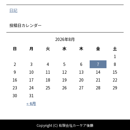
日記
投稿日カレンダー
2026年8月
日
月
火
水
木
金
土
1
2
3
4
5
6
7
8
9
10
11
12
13
14
15
16
17
18
19
20
21
22
23
24
25
26
27
28
29
30
31
« 6月
Copyright (C) 有限会社カーケア後藤