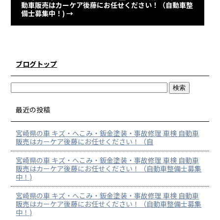
動車販売はカーケア後藤にお任せください！（自動車整
備士募集中！)
→
ブログトップ
最近の投稿
宮崎県の車 キズ・へこみ・鈑金塗装・事故修理 車検 自動車
販売はカーケア後藤にお任せください！（自
宮崎県の車 キズ・へこみ・鈑金塗装・事故修理 車検 自動車
販売はカーケア後藤にお任せください！（自動車整備士募集
中！)
宮崎県の車 キズ・へこみ・鈑金塗装・事故修理 車検 自動車
販売はカーケア後藤にお任せください！（自動車整備士募集
中！)