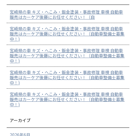
宮崎県の車 キズ・へこみ・鈑金塗装・事故修理 車検 自動車
販売はカーケア後藤にお任せください！（自
宮崎県の車 キズ・へこみ・鈑金塗装・事故修理 車検 自動車
販売はカーケア後藤にお任せください！（自動車整備士募集
中！)
宮崎県の車 キズ・へこみ・鈑金塗装・事故修理 車検 自動車
販売はカーケア後藤にお任せください！（自動車整備士募集
中！)
宮崎県の車 キズ・へこみ・鈑金塗装・事故修理 車検 自動車
販売はカーケア後藤にお任せください！（自動車整備士募集
中！)
宮崎県の車 キズ・へこみ・鈑金塗装・事故修理 車検 自動車
販売はカーケア後藤にお任せください！（自動車整備士募集
中！)
アーカイブ
2026年6月