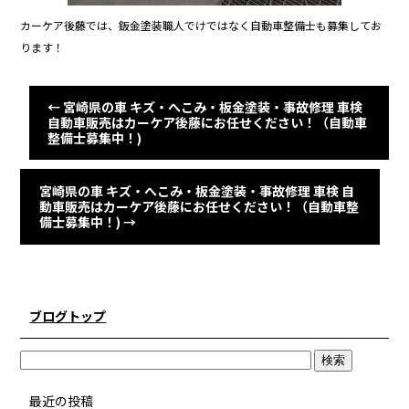
カーケア後藤では、鈑金塗装職人でけではなく自動車整備士も募集してお
ります！
←
宮崎県の車 キズ・へこみ・板金塗装・事故修理 車検
自動車販売はカーケア後藤にお任せください！（自動車
整備士募集中！)
宮崎県の車 キズ・へこみ・板金塗装・事故修理 車検 自
動車販売はカーケア後藤にお任せください！（自動車整
備士募集中！)
→
ブログトップ
最近の投稿