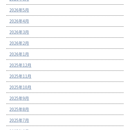
2026年5月
2026年4月
2026年3月
2026年2月
2026年1月
2025年12月
2025年11月
2025年10月
2025年9月
2025年8月
2025年7月