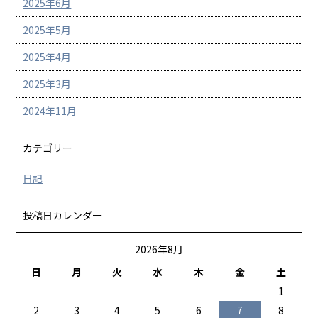
2025年6月
2025年5月
2025年4月
2025年3月
2024年11月
カテゴリー
日記
投稿日カレンダー
2026年8月
日
月
火
水
木
金
土
1
2
3
4
5
6
7
8