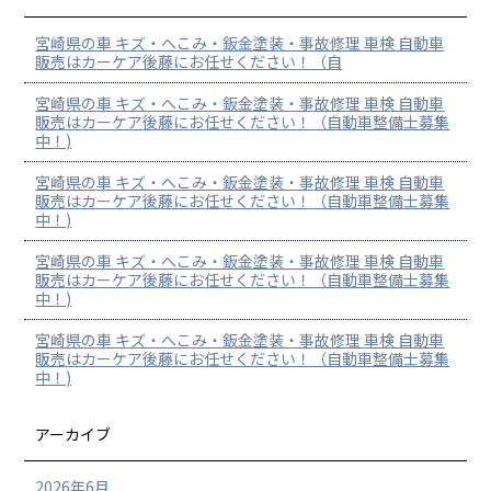
宮崎県の車 キズ・へこみ・鈑金塗装・事故修理 車検 自動車
販売はカーケア後藤にお任せください！（自
宮崎県の車 キズ・へこみ・鈑金塗装・事故修理 車検 自動車
販売はカーケア後藤にお任せください！（自動車整備士募集
中！)
宮崎県の車 キズ・へこみ・鈑金塗装・事故修理 車検 自動車
販売はカーケア後藤にお任せください！（自動車整備士募集
中！)
宮崎県の車 キズ・へこみ・鈑金塗装・事故修理 車検 自動車
販売はカーケア後藤にお任せください！（自動車整備士募集
中！)
宮崎県の車 キズ・へこみ・鈑金塗装・事故修理 車検 自動車
販売はカーケア後藤にお任せください！（自動車整備士募集
中！)
アーカイブ
2026年6月