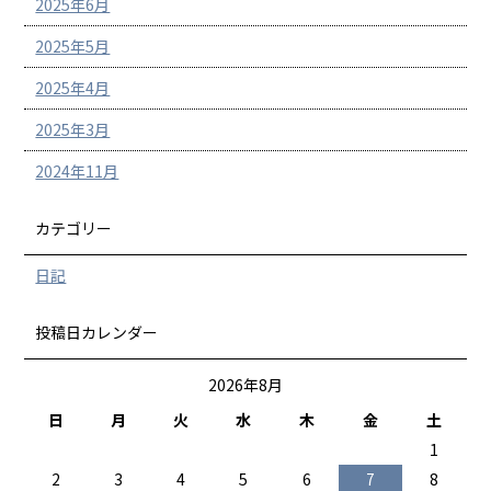
2025年6月
2025年5月
2025年4月
2025年3月
2024年11月
カテゴリー
日記
投稿日カレンダー
2026年8月
日
月
火
水
木
金
土
1
2
3
4
5
6
7
8