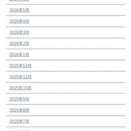
2026年5月
2026年4月
2026年3月
2026年2月
2026年1月
2025年12月
2025年11月
2025年10月
2025年9月
2025年8月
2025年7月