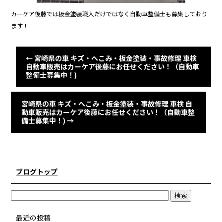
カーケア後藤では板金塗装職人だけではなく自動車整備士も募集しており
ます！
←
宮崎県の車 キズ・へこみ・板金塗装・事故修理 車検
自動車販売はカーケア後藤にお任せください！（自動車
整備士募集中！)
宮崎県の車 キズ・へこみ・板金塗装・事故修理 車検 自
動車販売はカーケア後藤にお任せください！（自動車整
備士募集中！)
→
ブログトップ
最近の投稿