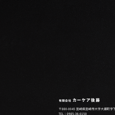
〒880-0045 宮崎県宮崎市大字大瀬町字
TEL：0985-36-0150