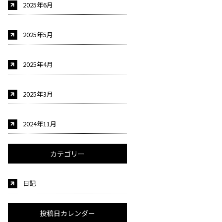
2025年6月
2025年5月
2025年4月
2025年3月
2024年11月
カテゴリー
日記
投稿日カレンダー