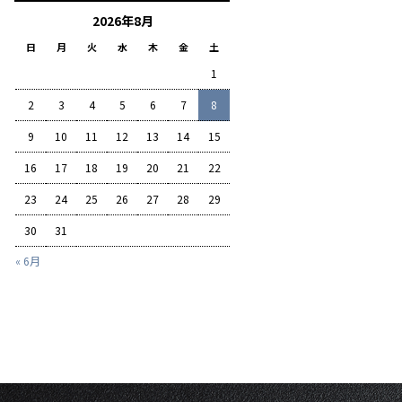
2026年8月
日
月
火
水
木
金
土
1
2
3
4
5
6
7
8
9
10
11
12
13
14
15
16
17
18
19
20
21
22
23
24
25
26
27
28
29
30
31
« 6月