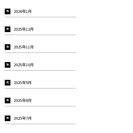
2026年1月
2025年12月
2025年11月
2025年10月
2025年9月
2025年8月
2025年7月