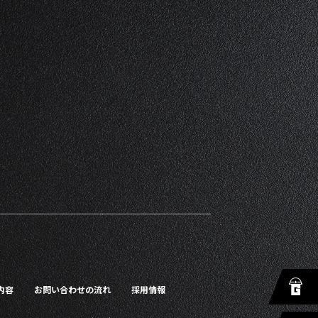
内容
お問い合わせの流れ
採用情報